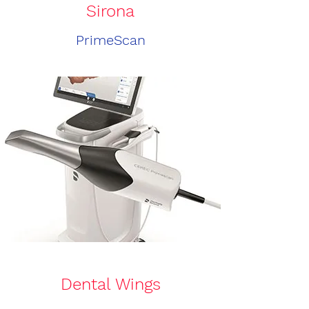
Sirona
PrimeScan
Dental Wings