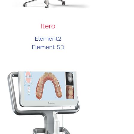
Itero
Element2
Element 5D