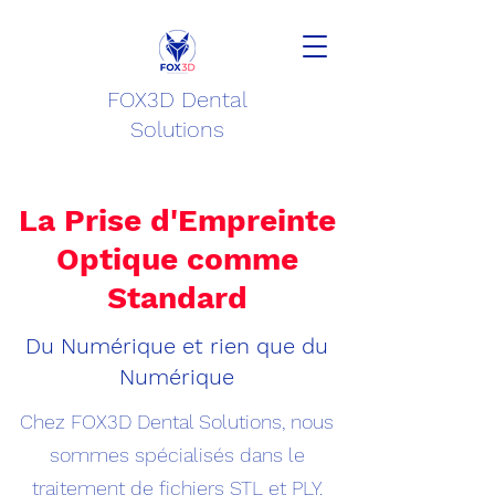
FOX3D Dental
Solutions
La Prise d'Empreinte
Optique comme
Standard
Du Numérique et rien que du
Numérique
Chez FOX3D Dental Solutions, nous
sommes spécialisés dans le
traitement de fichiers STL et PLY.