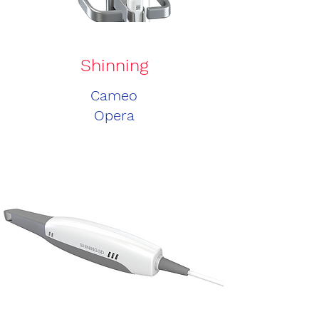
Shinning
Cameo
Opera