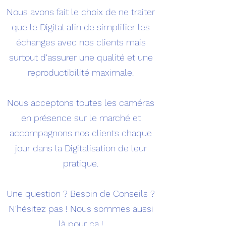
Nous avons fait le choix de ne traiter
que le Digital afin de simplifier les
échanges avec nos clients mais
surtout d'assurer une qualité et une
reproductibilité maximale.
Nous acceptons toutes les caméras
en présence sur le marché et
accompagnons nos clients chaque
jour dans la Digitalisation de leur
pratique.
Une question ? Besoin de Conseils ?
N'hésitez pas ! Nous sommes aussi
là pour ça !