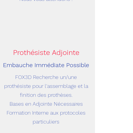
Prothésiste Adjointe
Embauche Immédiate Possible
FOX3D Recherche un/une
prothésiste pour l'assemblage et la
finition des prothèses.
Bases en Adjointe Nécessaires
Formation Interne aux protocoles
particuliers