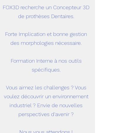
FOX3D recherche un Concepteur 3D
de prothèses Dentaires.
Forte Implication et bonne gestion
des morphologies nécessaire.
Formation Interne à nos outils
spécifiques.
Vous aimez les challenges ? Vous
voulez découvrir un environnement
industriel ? Envie de nouvelles
perspectives d'avenir ?
Nous vous attendons !