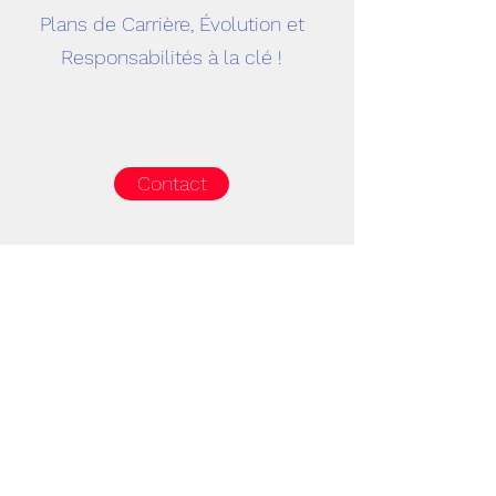
Plans de Carrière, Évolution et
Responsabilités à la clé !
Contact
Emplois Disponibles