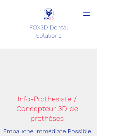
FOX3D Dental
Solutions
Info-Prothésiste /
Concepteur 3D de
prothèses
Embauche Immédiate Possible